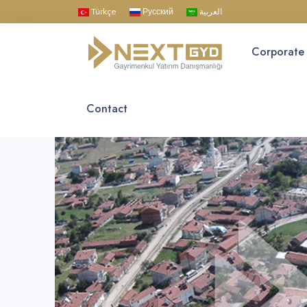
Türkçe
Русский
العربية
Corporate
Contact