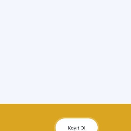
Kayıt Ol