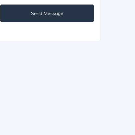
Send Message